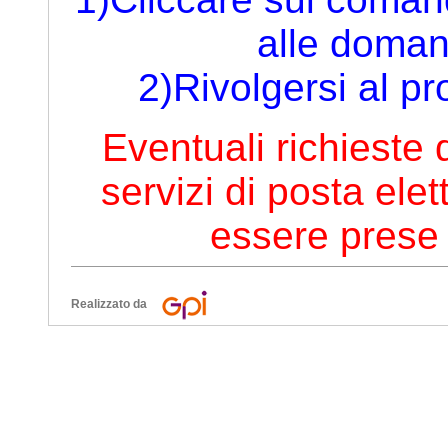
alle doman
2)Rivolgersi al pr
Eventuali richieste 
servizi di posta ele
essere prese 
Realizzato da